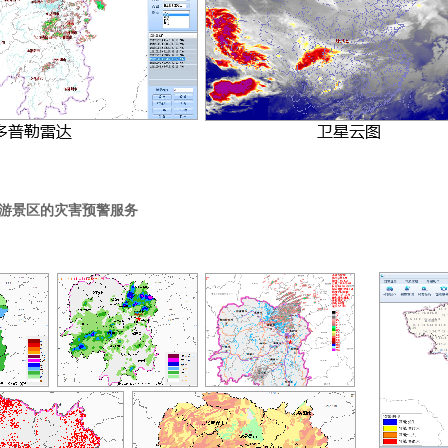
景区的灾害预警服务