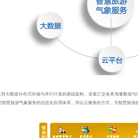
大数据分布式存储与并行计算的基础架构，采集汇交各类海量数据与信
的智慧旅游气象服务的信息化应用体系，并以云服务的方式，为智慧旅游