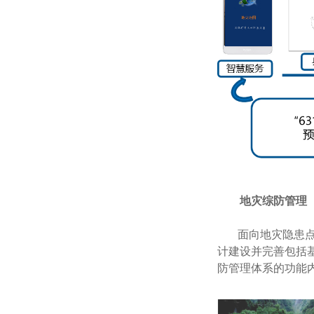
地灾综防管理
面向地灾隐患点与
计建设并完善包括
防管理体系的功能