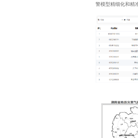
警模型精细化和精