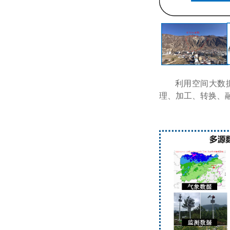
利用空间大数据技术
理、加工、转换、