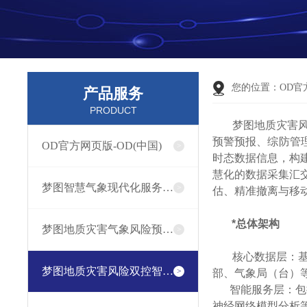
您的位置：
OD官
产品服务
PRODUCT
梦图地质灾害风险
预警预报、综防管理
OD官方网页版-OD(中国)
时态数据信息，构
慧化的数据采集汇
梦图智慧气象现代化服务…
估、精准撤离与移
*
总体架构
梦图地质灾害气象风险预…
核心数据层：
梦图地质灾害风险双控智…
部、气象局（台）
智能服务层：包括
神经网络模型分析