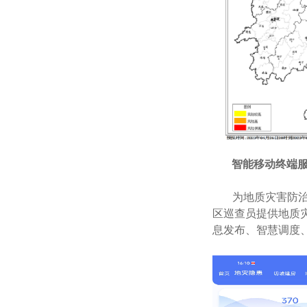
智能移动终端服
为地质灾害防治管
区巡查员提供地质
息发布、智慧调度