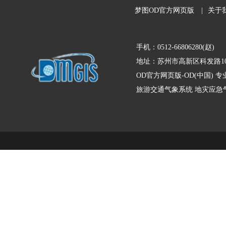
梦图OD官方网页版
|
关于
手机：0512-66806280(赵)
地址：苏州市高新区科发路10
OD官方网页版-OD(中国)
旅游交通气象系统
地灾应急