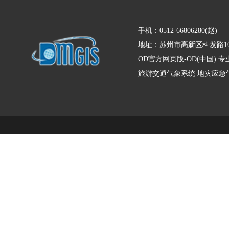
手机：0512-66806280(赵)
地址：苏州市高新区科发路10
OD官方网页版-OD(中国)
旅游交通气象系统
地灾应急