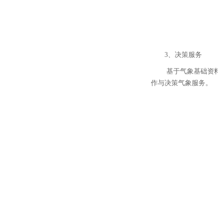
3、决策服务
基于气象基础资
作与决策气象服务。