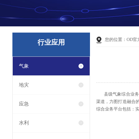
您的位置：
OD官
行业应用
气象
地灾
县级气象综合业务平
渠道，力图打造融合
应急
综合业务平台包括：
水利