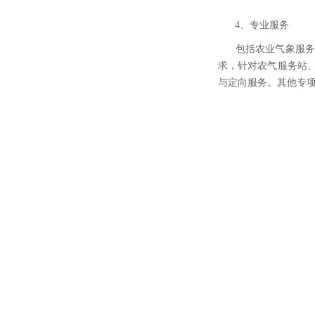
4、专业服务
包括农业气象服务、
求，针对农气服务站
与定向服务。其他专