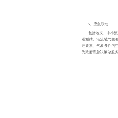
5、应急联动
包括地灾、中小流域
观测站、沿流域气象
理要素、气象条件的
为政府应急决策做服