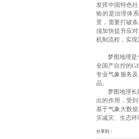
发挥中国特色社
验的是治理体
景，需要打破条
须加快提升应对
机制流程，实现
梦图地理是
全国产自控的
G
专业气象服务及
品。
梦图地理长
出的作用，受到
基于气象大数据
灾减灾、生态环
分享到：