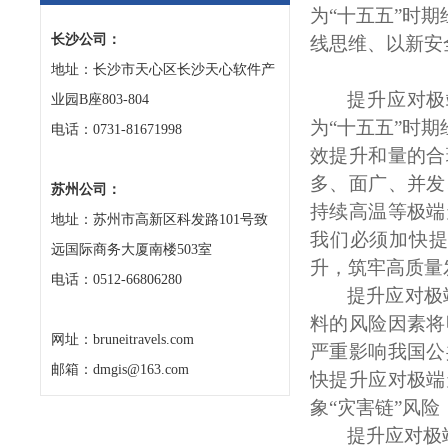
为“十五五”时
长沙公司：
线思维、以新安
地址：长沙市天心区长沙天心软件产
提升应对极
业园B座803-804
为
“十五五”时
电话：0731-81671998
效提升和量的合
多、面广、并发
苏州公司：
持续高温等极端
地址：苏州市高新区科发路101号致
我们必须加快
远国际商务大厦南楼503室
升，筑牢高质量
电话：0512-66806280
提升应对极
料的风险因素将
网址：bruneitravels.com
严重影响我国公
邮箱：dmgis@163.com
快提升应对极端
象“灾害链”风
提升应对极