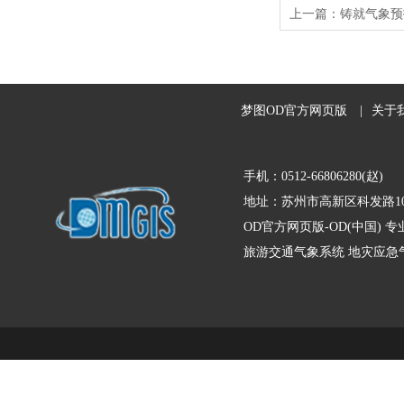
上一篇：
铸就气象预
梦图OD官方网页版
|
关于
手机：0512-66806280(赵)
地址：苏州市高新区科发路10
OD官方网页版-OD(中国)
旅游交通气象系统
地灾应急