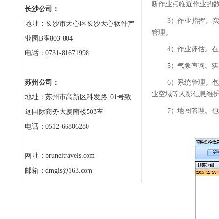
断作业点临近作业的
长沙公司：
3）作业指挥。
地址：长沙市天心区长沙天心软件产
管理。
业园B座803-804
4）作业评估。
电话：0731-81671998
5）气象查询。
苏州公司：
6）系统管理。
业空域等人影信息维
地址：苏州市高新区科发路101号致
7）地图管理。
远国际商务大厦南楼503室
电话：0512-66806280
网址：bruneitravels.com
邮箱：dmgis@163.com