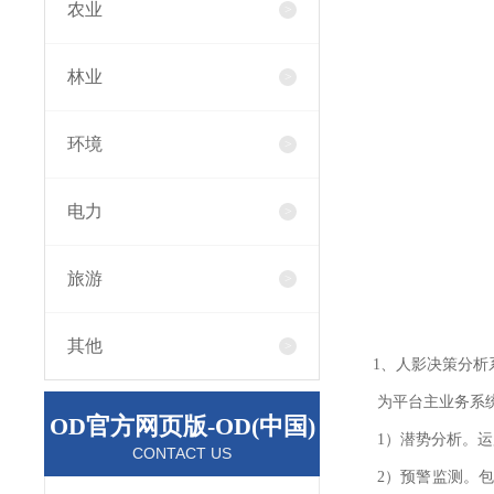
农业
林业
环境
电力
旅游
其他
1、人影决策分析
为平台主业务系
OD官方网页版-OD(中国)
1）潜势分析。
CONTACT US
2）预警监测。