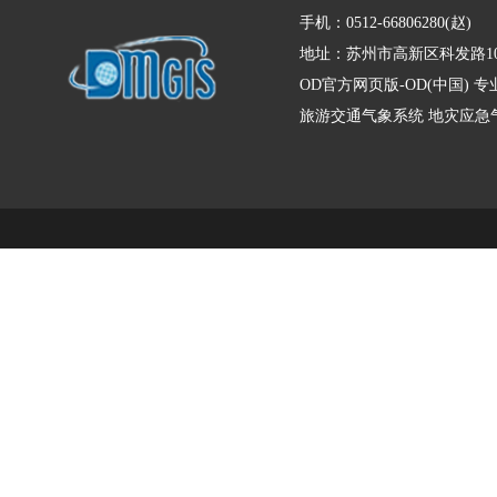
手机：0512-66806280(赵)
地址：苏州市高新区科发路10
OD官方网页版-OD(中国)
旅游交通气象系统
地灾应急