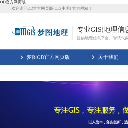
OD官方网页版
欢迎访问OD官方网页版-OD(中国) 官方网站！
专业GIS(地理
提供地理信息平台、智慧气
梦图OD官方网页版
关于我们
OD官方网页版-OD(中国)